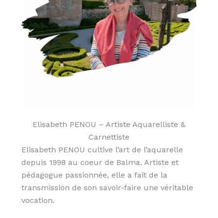
Elisabeth PENOU – Artiste Aquarelliste &
Carnettiste
Elisabeth PENOU cultive l’art de l’aquarelle
depuis 1998 au coeur de Balma. Artiste et
pédagogue passionnée, elle a fait de la
transmission de son savoir-faire une véritable
vocation.