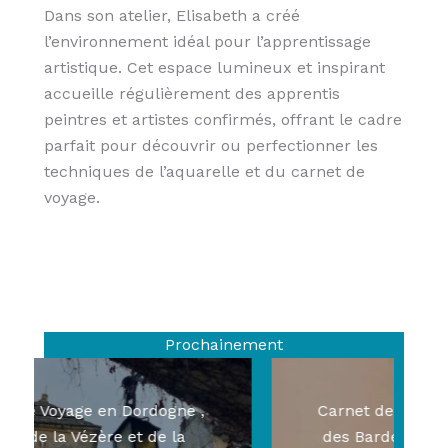
Dans son atelier, Elisabeth a créé
l’environnement idéal pour l’apprentissage
artistique. Cet espace lumineux et inspirant
accueille régulièrement des apprentis
peintres et artistes confirmés, offrant le cadre
parfait pour découvrir ou perfectionner les
techniques de l’aquarelle et du carnet de
voyage.
Prochainement
Carnet de Voyage en Dordogne ,
vallée de la Vézère et de la