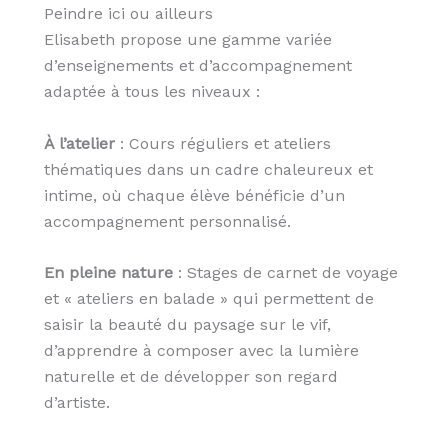
Peindre ici ou ailleurs
Elisabeth propose une gamme variée
d’enseignements et d’accompagnement
adaptée à tous les niveaux :
À l’atelier
: Cours réguliers et ateliers
thématiques dans un cadre chaleureux et
intime, où chaque élève bénéficie d’un
accompagnement personnalisé.
En pleine nature
: Stages de carnet de voyage
et « ateliers en balade » qui permettent de
saisir la beauté du paysage sur le vif,
d’apprendre à composer avec la lumière
naturelle et de développer son regard
d’artiste.