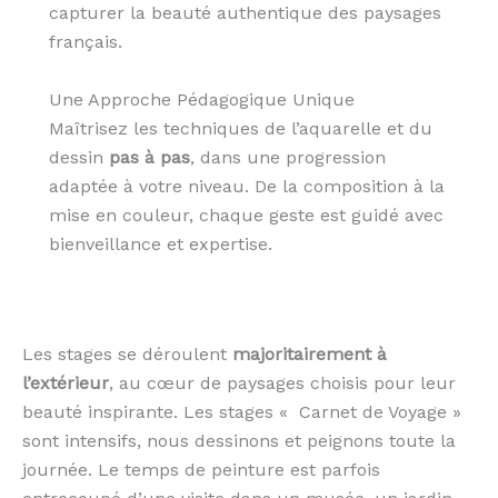
capturer la beauté authentique des paysages
français.
Une Approche Pédagogique Unique
Maîtrisez les techniques de l’aquarelle et du
dessin
pas à pas
, dans une progression
adaptée à votre niveau. De la composition à la
mise en couleur, chaque geste est guidé avec
bienveillance et expertise.
Les stages se déroulent
majoritairement à
l’extérieur
, au cœur de paysages choisis pour leur
beauté inspirante. Les stages « Carnet de Voyage »
sont intensifs, nous dessinons et peignons toute la
journée. Le temps de peinture est parfois