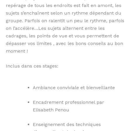
repérage de tous les endroits est fait en amont, les
sujets s’enchaînent selon un rythme dépendant du
groupe. Parfois on ralentit un peu le rythme, parfois
on l’accélère…Les sujets alternent entre les
cadrages, les points de vue et vous permettent de
dépasser vos limites , avec les bons conseils au bon
moment !
Inclus dans ces stages:
Ambiance conviviale et bienveillante
Encadrement professionnel par
Elisabeth Penou
Enseignement des techniques