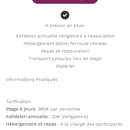
A prévoir en plus:
Adhésion annuelle obligatoire à l’association
Hébergement (selon formule choisie)
Repas et restauration
Transport jusqu’au lieu de stage
Matériel
Informations Pratiques
Tarification
Stage 6 jours
: 380€ par personne
Adhésion annuelle
: 20€ (obligatoire)
Hébergement et repas
: À la charge des participants