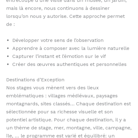
entrecoupé d’une visite dans un musée, un jardin,
mais là encore, nous continuons à dessiner
lorsqu’on nous y autorise. Cette approche permet
de :
Développer votre sens de l’observation
Apprendre à composer avec la lumière naturelle
Capturer l’instant et l’émotion sur le vif
Créer des œuvres authentiques et personnelles
Destinations d’Exception
Nos stages vous mènent vers des lieux
emblématiques : villages médiévaux, paysages
montagnards, sites classés… Chaque destination est
sélectionnée pour sa richesse visuelle et son
potentiel artistique. Pour chaque destination, il y a
un thème de stage, mer, montagne, ville, campagne,
île, … le programme est varié et équilibré: un