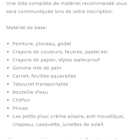
Une liste complète de matériel recommandé vous
sera communiquée lors de votre inscription.
Matériel de base:
Peinture, pinceau, godet
Crayons de couleurs, feutres, pastel etc
Crayons de papier, stylos waterproof
Gomme mie de pain
Carnet, feuilles aquarelles
Tabouret transportable
Bouteille d’eau
Chiffon
Pinces
Les petits plus: crème solaire, anti moustique,
chapeau, casquette, lunettes de soleil