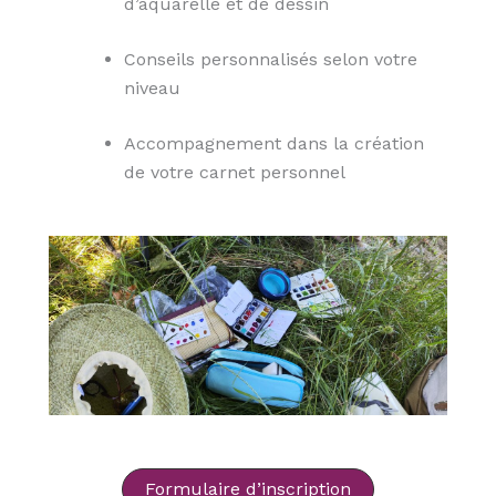
d’aquarelle et de dessin
Conseils personnalisés selon votre
niveau
Accompagnement dans la création
de votre carnet personnel
Formulaire d’inscription