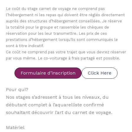
Le coût du stage carnet de voyage ne comprend pas
l’hébergement ni les repas qui doivent être réglés directement
auprès des structures d’hébergement conseillées. Je réserve
la totalité pour le groupe et rassemble les chèques de
réservation pour les leur transmettre. Les prix de ces
prestations d’hébergement lorsqu’ils sont communiqués le
sont à titre indicatif.
Ce coût ne comprend pas votre trajet que vous devrez réserver
par vous même. Le co-voiturage à frais partagé est possible.
Formulaire d’inscription
Click Here
Pour qui?
Nos stages s’adressent à tous les niveaux, du
débutant complet à l’aquarelliste confirmé
souhaitant découvrir l’art du carnet de voyage.
Matériel