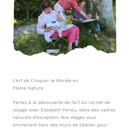
L’Art de Croquer le Monde en
Pleine Nature
Partez à la découverte de l’art du carnet de
voyage avec Elisabeth Penou, dans des cadres
naturels d’exception. Nos stages vous
emmènent hors des murs de l’atelier pour