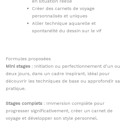
en situation réelle
Créer des carnets de voyage
personnalisés et uniques
Allier technique aquarelle et
spontanéité du dessin sur le vif
Formules proposées
Mini stages
: Initiation ou perfectionnement d’un ou
deux jours, dans un cadre inspirant, idéal pour
découvrir les techniques de base ou approfondir sa
pratique.
Stages complets
: Immersion complète pour
progresser significativement, créer un carnet de
voyage et développer son style personnel.