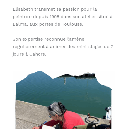
Elisabeth transmet sa passion pour la
peinture depuis 1998 dans son atelier situé à
Balma, aux portes de Toulouse.
Son expertise reconnue l’amène
régulièrement à animer des mini-stages de 2
jours à Cahors.