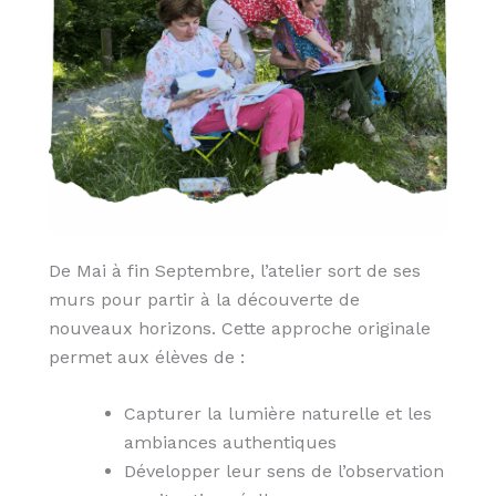
De Mai à fin Septembre, l’atelier sort de ses
murs pour partir à la découverte de
nouveaux horizons. Cette approche originale
permet aux élèves de :
Capturer la lumière naturelle et les
ambiances authentiques
Développer leur sens de l’observation