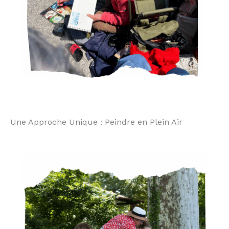
Une Approche Unique : Peindre en Plein Air