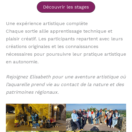
Découvrir les stages
Une expérience artistique complète
Chaque sortie allie apprentissage technique et
plaisir créatif. Les participants repartent avec leurs
créations originales et les connaissances
nécessaires pour poursuivre leur pratique artistique
en autonomie.
Rejoignez Elisabeth pour une aventure artistique où
l’aquarelle prend vie au contact de la nature et des
patrimoines régionaux.