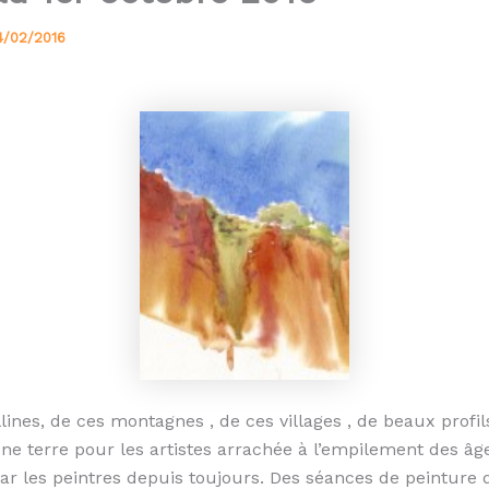
4/02/2016
lines, de ces montagnes , de ces villages , de beaux profil
ne terre pour les artistes arrachée à l’empilement des âg
ar les peintres depuis toujours. Des séances de peinture 