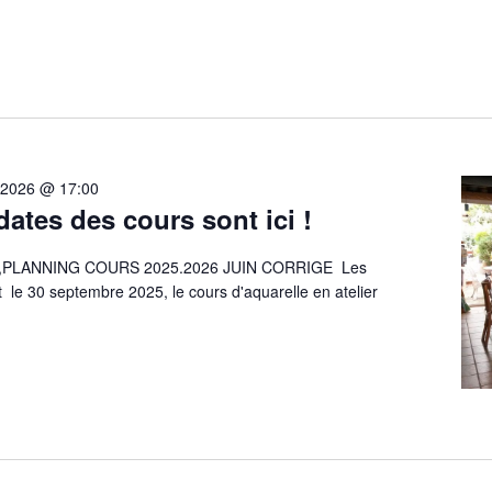
n 2026 @ 17:00
dates des cours sont ici !
prêt,PLANNING COURS 2025.2026 JUIN CORRIGE Les
t le 30 septembre 2025, le cours d'aquarelle en atelier