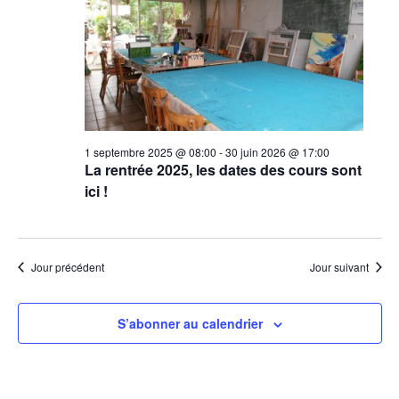
Évènement
1 septembre 2025 @ 08:00
-
30 juin 2026 @ 17:00
La rentrée 2025, les dates des cours sont
ici !
Jour précédent
Jour suivant
S’abonner au calendrier