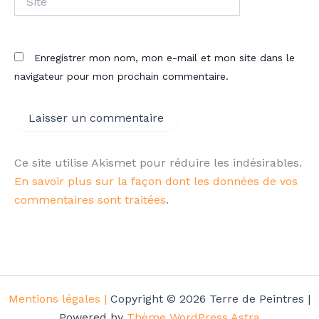
Enregistrer mon nom, mon e-mail et mon site dans le
navigateur pour mon prochain commentaire.
Ce site utilise Akismet pour réduire les indésirables.
En savoir plus sur la façon dont les données de vos
commentaires sont traitées
.
Mentions légales |
Copyright © 2026 Terre de Peintres |
Powered by
Thème WordPress Astra