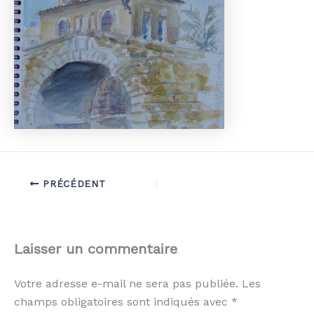
PRÉCÉDENT
Laisser un commentaire
Votre adresse e-mail ne sera pas publiée.
Les
champs obligatoires sont indiqués avec
*