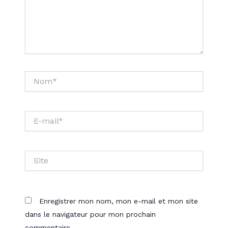
Nom*
E-
mail*
Site
Enregistrer mon nom, mon e-mail et mon site
dans le navigateur pour mon prochain
commentaire.