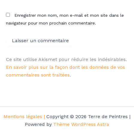
Enregistrer mon nom, mon e-mail et mon site dans le
navigateur pour mon prochain commentaire.
Ce site utilise Akismet pour réduire les indésirables.
En savoir plus sur la façon dont les données de vos
commentaires sont traitées
.
Mentions légales |
Copyright © 2026 Terre de Peintres |
Powered by
Thème WordPress Astra