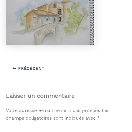
PRÉCÉDENT
Laisser un commentaire
Votre adresse e-mail ne sera pas publiée.
Les
champs obligatoires sont indiqués avec
*