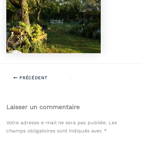
PRÉCÉDENT
Laisser un commentaire
Votre adresse e-mail ne sera pas publiée.
Les
champs obligatoires sont indiqués avec
*