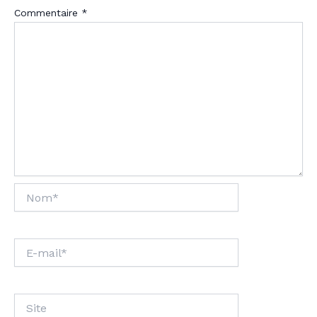
Commentaire
*
Nom*
E-
mail*
Site