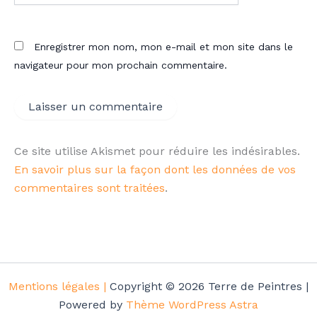
Enregistrer mon nom, mon e-mail et mon site dans le
navigateur pour mon prochain commentaire.
Ce site utilise Akismet pour réduire les indésirables.
En savoir plus sur la façon dont les données de vos
commentaires sont traitées
.
Mentions légales |
Copyright © 2026 Terre de Peintres |
Powered by
Thème WordPress Astra