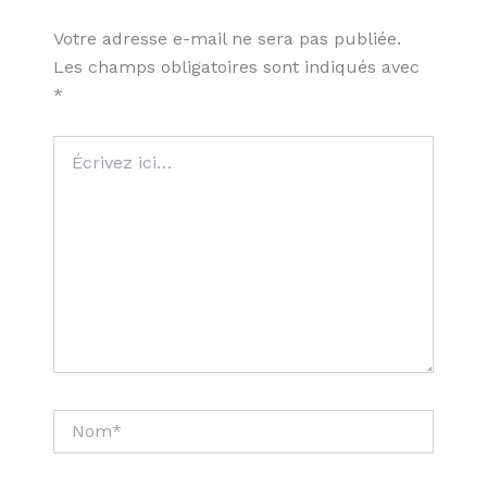
Votre adresse e-mail ne sera pas publiée.
Les champs obligatoires sont indiqués avec
*
Écrivez
ici…
Nom*