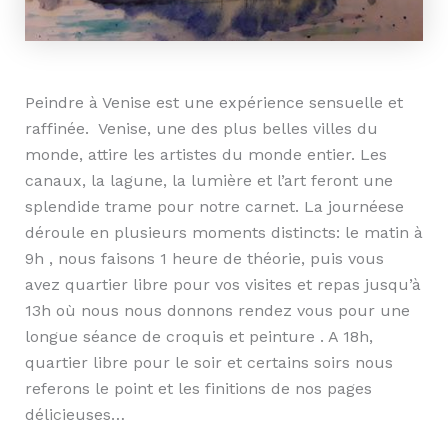
Peindre à Venise est une expérience sensuelle et
raffinée. Venise, une des plus belles villes du
monde, attire les artistes du monde entier. Les
canaux, la lagune, la lumière et l’art feront une
splendide trame pour notre carnet. La journéese
déroule en plusieurs moments distincts: le matin à
9h , nous faisons 1 heure de théorie, puis vous
avez quartier libre pour vos visites et repas jusqu’à
13h où nous nous donnons rendez vous pour une
longue séance de croquis et peinture . A 18h,
quartier libre pour le soir et certains soirs nous
referons le point et les finitions de nos pages
délicieuses…