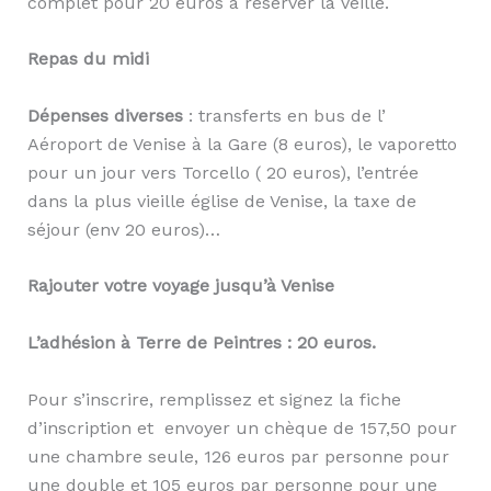
complet pour 20 euros à réserver la veille.
Repas du midi
Dépenses diverses
: transferts en bus de l’
Aéroport de Venise à la Gare (8 euros), le vaporetto
pour un jour vers Torcello ( 20 euros), l’entrée
dans la plus vieille église de Venise, la taxe de
séjour (env 20 euros)…
Rajouter votre voyage jusqu’à Venise
L’adhésion à Terre de Peintres : 20 euros.
Pour s’inscrire, remplissez et signez la fiche
d’inscription et envoyer un chèque de 157,50 pour
une chambre seule, 126 euros par personne pour
une double et 105 euros par personne pour une