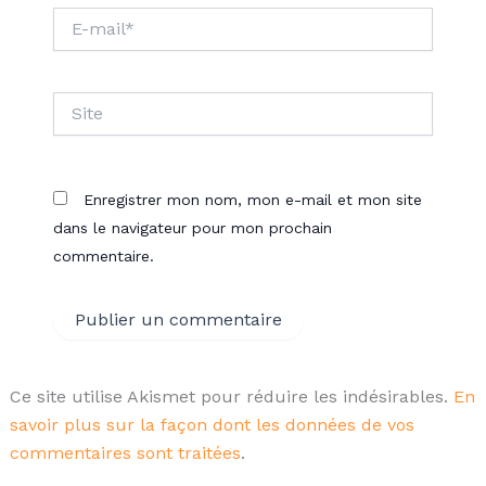
E-
mail*
Site
Enregistrer mon nom, mon e-mail et mon site
dans le navigateur pour mon prochain
commentaire.
Ce site utilise Akismet pour réduire les indésirables.
En
savoir plus sur la façon dont les données de vos
commentaires sont traitées
.