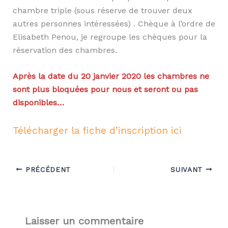
chambre triple (sous réserve de trouver deux
autres personnes intéressées) . Chèque à l’ordre de
Elisabeth Penou, je regroupe les chèques pour la
réservation des chambres.
Après la date du 20 janvier 2020 les chambres ne
sont plus bloquées pour nous et seront ou pas
disponibles…
Télécharger la fiche d’inscription ici
PRÉCÉDENT
SUIVANT
Laisser un commentaire