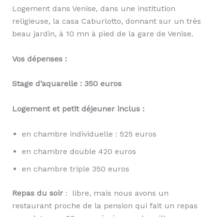
Logement dans Venise, dans une institution
religieuse, la casa Caburlotto, donnant sur un très
beau jardin, à 10 mn à pied de la gare de Venise.
Vos dépenses :
Stage d’aquarelle : 350 euros
Logement et petit déjeuner inclus :
en chambre individuelle : 525 euros
en chambre double 420 euros
en chambre triple 350 euros
Repas du soir
: libre, mais nous avons un
restaurant proche de la pension qui fait un repas