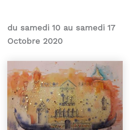
du samedi 10 au samedi 17
Octobre 2020