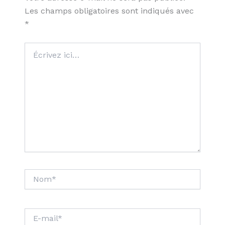
Les champs obligatoires sont indiqués avec
*
Écrivez
ici…
Nom*
E-
mail*