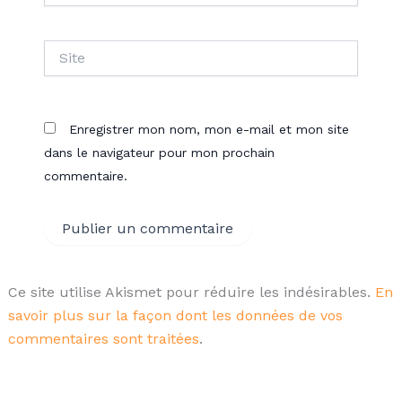
Site
Enregistrer mon nom, mon e-mail et mon site
dans le navigateur pour mon prochain
commentaire.
Ce site utilise Akismet pour réduire les indésirables.
En
savoir plus sur la façon dont les données de vos
commentaires sont traitées
.