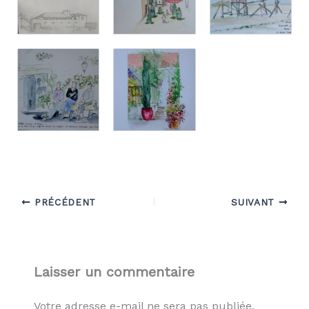
PRÉCÉDENT
SUIVANT
Laisser un commentaire
Votre adresse e-mail ne sera pas publiée.