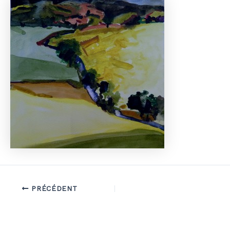
PRÉCÉDENT