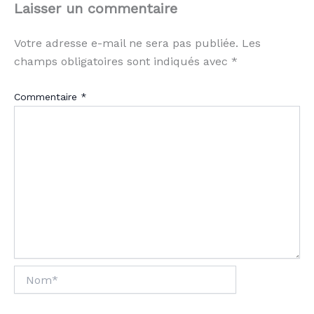
Laisser un commentaire
Votre adresse e-mail ne sera pas publiée.
Les
champs obligatoires sont indiqués avec
*
Commentaire
*
Nom*