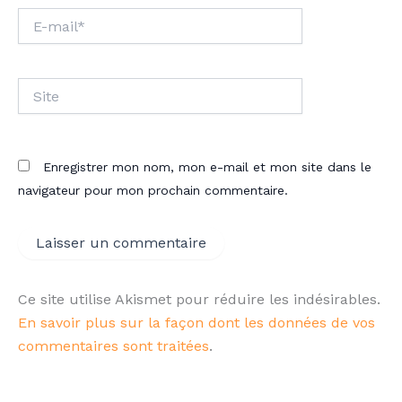
E-
mail*
Site
Enregistrer mon nom, mon e-mail et mon site dans le
navigateur pour mon prochain commentaire.
Ce site utilise Akismet pour réduire les indésirables.
En savoir plus sur la façon dont les données de vos
commentaires sont traitées
.