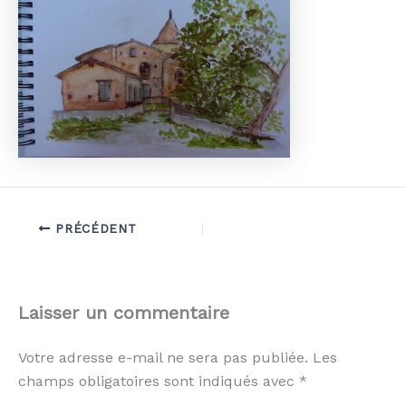
PRÉCÉDENT
Laisser un commentaire
Votre adresse e-mail ne sera pas publiée.
Les
champs obligatoires sont indiqués avec
*