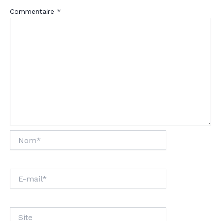
Commentaire
*
Nom*
E-
mail*
Site