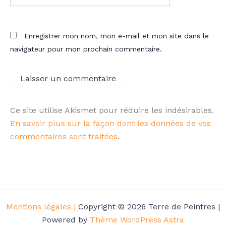
Enregistrer mon nom, mon e-mail et mon site dans le
navigateur pour mon prochain commentaire.
Ce site utilise Akismet pour réduire les indésirables.
En savoir plus sur la façon dont les données de vos
commentaires sont traitées
.
Mentions légales |
Copyright © 2026 Terre de Peintres |
Powered by
Thème WordPress Astra