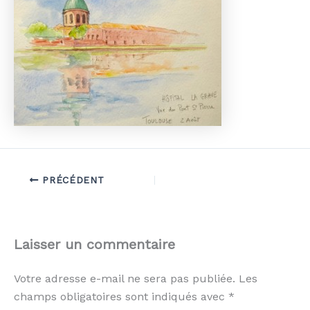
PRÉCÉDENT
Laisser un commentaire
Votre adresse e-mail ne sera pas publiée.
Les
champs obligatoires sont indiqués avec
*