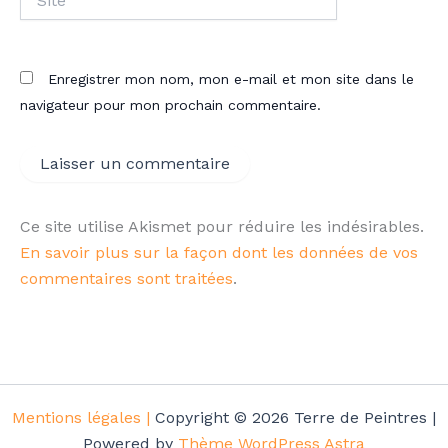
Enregistrer mon nom, mon e-mail et mon site dans le
navigateur pour mon prochain commentaire.
Ce site utilise Akismet pour réduire les indésirables.
En savoir plus sur la façon dont les données de vos
commentaires sont traitées
.
Mentions légales |
Copyright © 2026 Terre de Peintres |
Powered by
Thème WordPress Astra