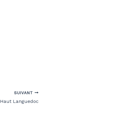
SUIVANT
 Haut Languedoc