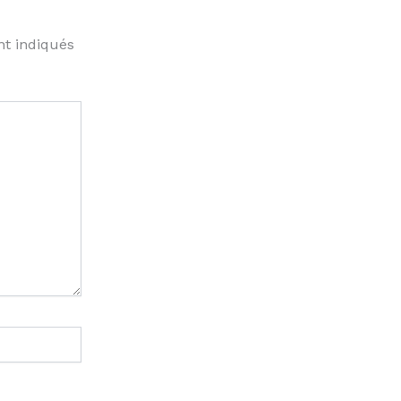
nt indiqués