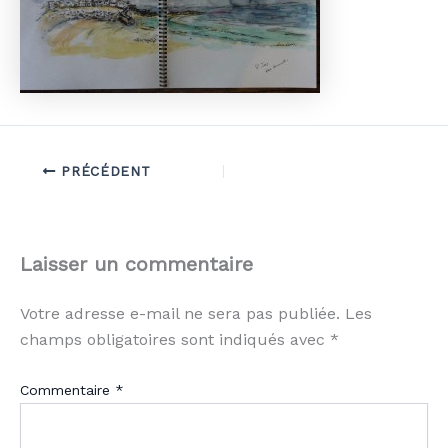
PRÉCÉDENT
Laisser un commentaire
Votre adresse e-mail ne sera pas publiée.
Les
champs obligatoires sont indiqués avec
*
Commentaire
*