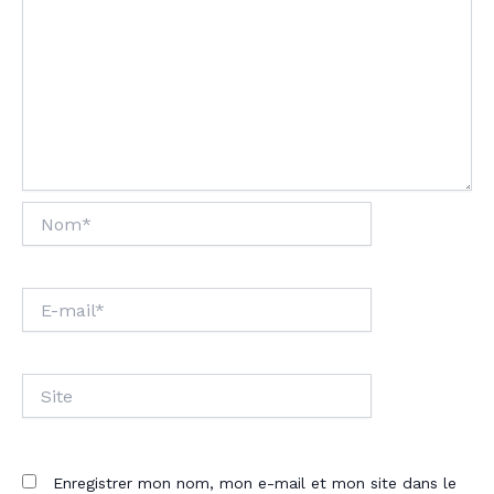
Nom*
E-
mail*
Site
Enregistrer mon nom, mon e-mail et mon site dans le