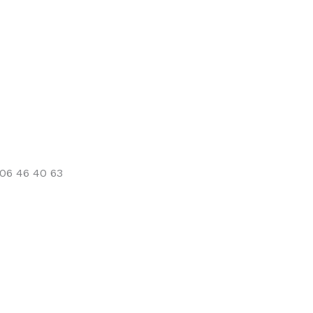
 06 46 40 63