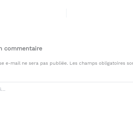
un commentaire
se e-mail ne sera pas publiée.
Les champs obligatoires so