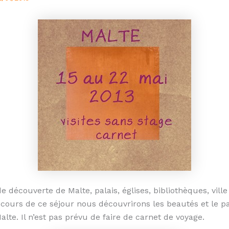
e découverte de Malte, palais, églises, bibliothèques, vill
u cours de ce séjour nous découvrirons les beautés et le p
Malte. Il n’est pas prévu de faire de carnet de voyage.