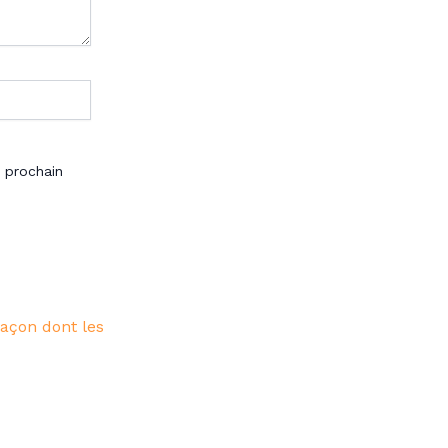
 prochain
façon dont les