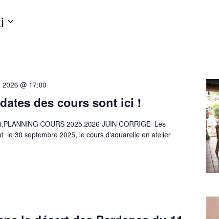
i
n 2026 @ 17:00
 dates des cours sont ici !
 prêt,PLANNING COURS 2025.2026 JUIN CORRIGE Les
nt le 30 septembre 2025, le cours d'aquarelle en atelier