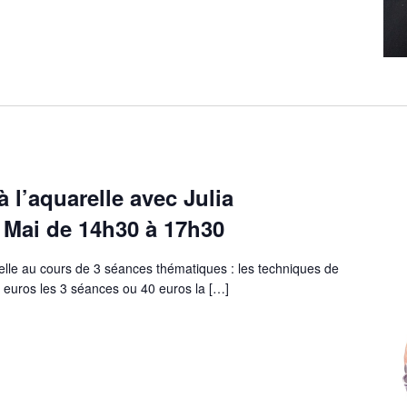
 à l’aquarelle avec Julia
0 Mai de 14h30 à 17h30
elle au cours de 3 séances thématiques : les techniques de
0 euros les 3 séances ou 40 euros la […]