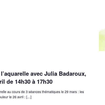
à l’aquarelle avec Julia Badaroux,
vril de 14h30 à 17h30
relle au cours de 3 séances thématiques le 29 mars : les
uleur le 26 avril : […]