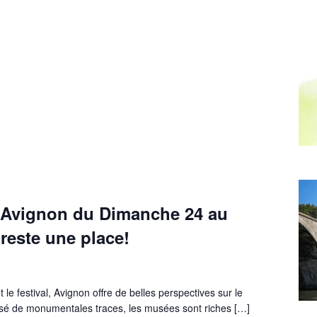
 Avignon du Dimanche 24 au
 reste une place!
 le festival, Avignon offre de belles perspectives sur le
aissé de monumentales traces, les musées sont riches […]