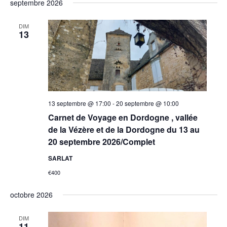
septembre 2026
DIM
13
13 septembre @ 17:00
-
20 septembre @ 10:00
Carnet de Voyage en Dordogne , vallée
de la Vézère et de la Dordogne du 13 au
20 septembre 2026/Complet
SARLAT
€400
octobre 2026
DIM
11