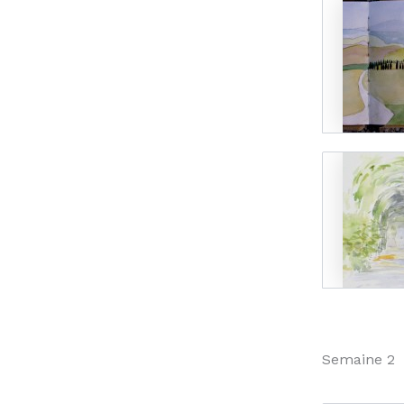
Semaine 2