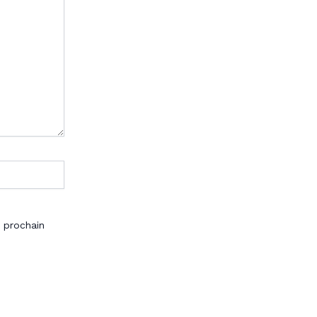
 prochain