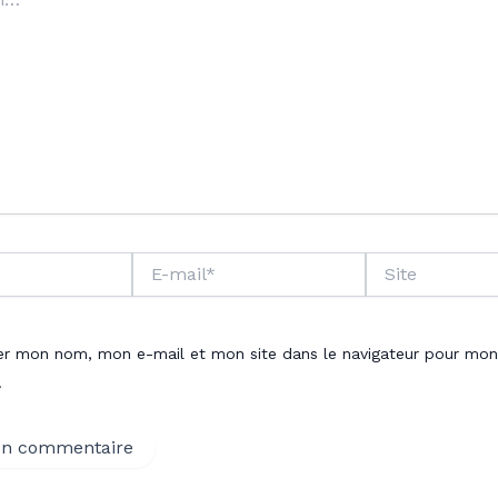
E-
Site
mail*
rer mon nom, mon e-mail et mon site dans le navigateur pour mon
.