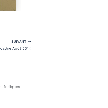
SUIVANT
cagne Août 2014
nt indiqués