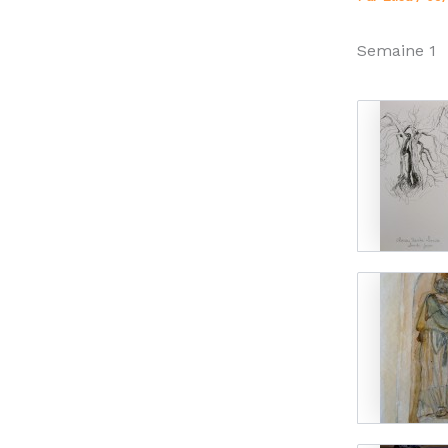
Semaine 1