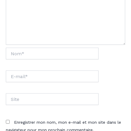
Nom*
E-
mail*
Site
Enregistrer mon nom, mon e-mail et mon site dans le
navigateur pour mon prochain commentaire.