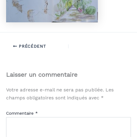
PRÉCÉDENT
Laisser un commentaire
Votre adresse e-mail ne sera pas publiée.
Les
champs obligatoires sont indiqués avec
*
Commentaire
*